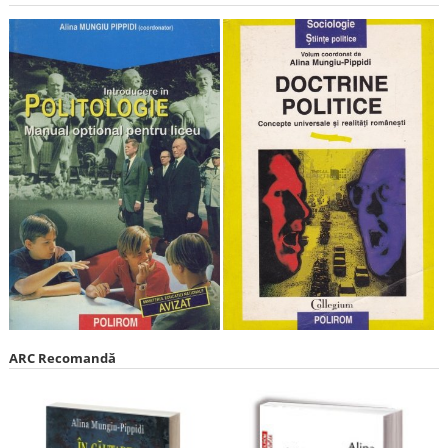
ARC Recomandă