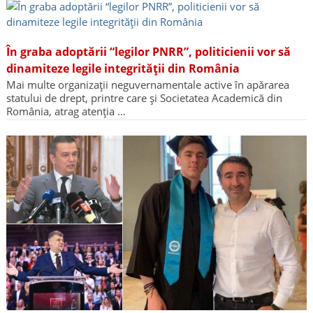
În graba adoptării “legilor PNRR”, politicienii vor să
dinamiteze legile integrității din România
Mai multe organizații neguvernamentale active în apărarea
statului de drept, printre care și Societatea Academică din
România, atrag atenția …