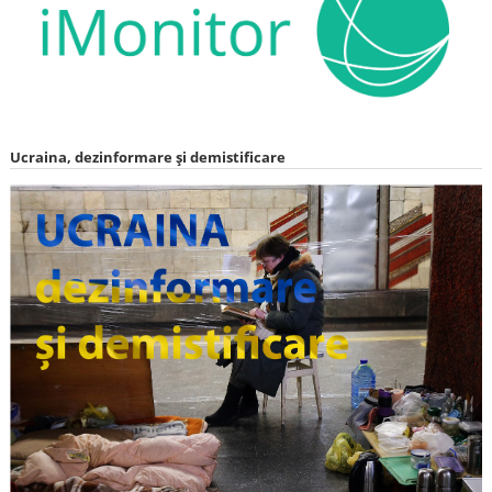
Ucraina, dezinformare și demistificare