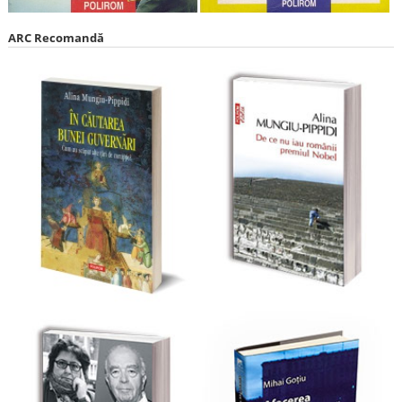
ARC Recomandă