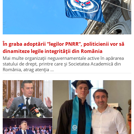
În graba adoptării “legilor PNRR”, politicienii vor să
dinamiteze legile integrității din România
Mai multe organizații neguvernamentale active în apărarea
statului de drept, printre care și Societatea Academică din
România, atrag atenția …