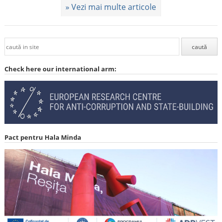
» Vezi mai multe articole
Check here our international arm:
Pact pentru Hala Minda