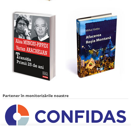
Partener în monitorizările noastre