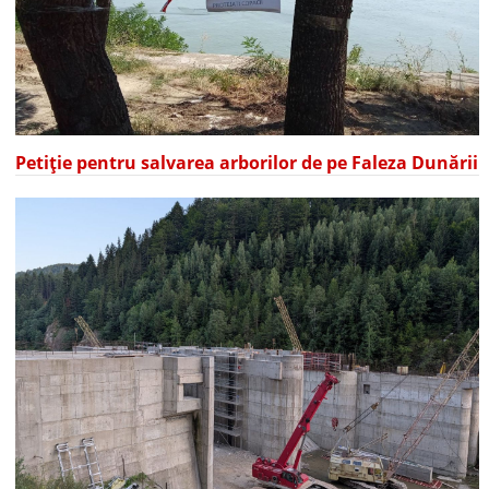
Petiție pentru salvarea arborilor de pe Faleza Dunării