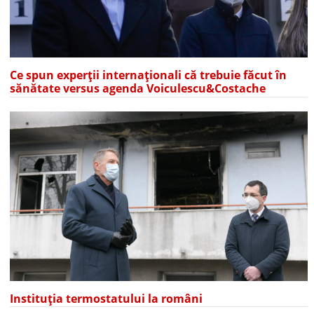
Ce spun experții internaționali că trebuie făcut în
sănătate versus agenda Voiculescu&Costache
Instituția termostatului la români