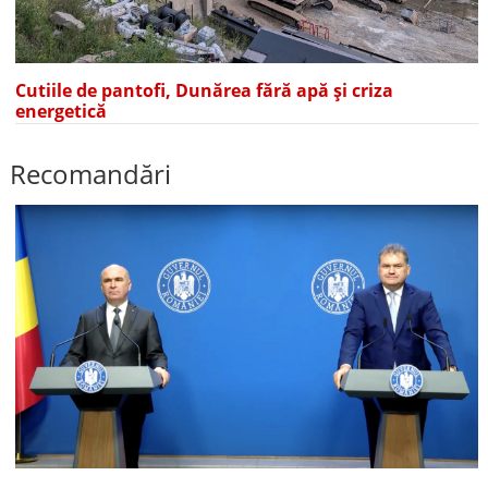
Cutiile de pantofi, Dunărea fără apă și criza
energetică
Recomandări