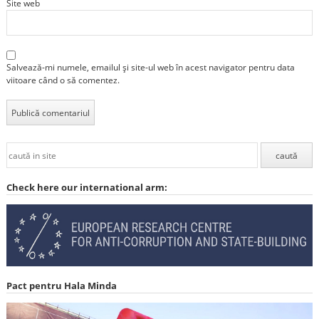
Site web
Salvează-mi numele, emailul și site-ul web în acest navigator pentru data
viitoare când o să comentez.
Check here our international arm:
Pact pentru Hala Minda