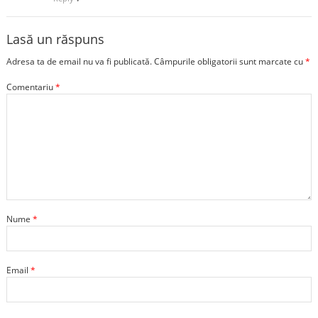
Lasă un răspuns
Adresa ta de email nu va fi publicată.
Câmpurile obligatorii sunt marcate cu
*
Comentariu
*
Nume
*
Email
*