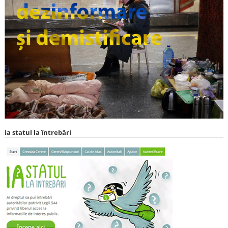
Ia statul la întrebări