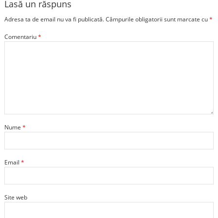
Lasă un răspuns
Adresa ta de email nu va fi publicată.
Câmpurile obligatorii sunt marcate cu
*
Comentariu
*
Nume
*
Email
*
Site web