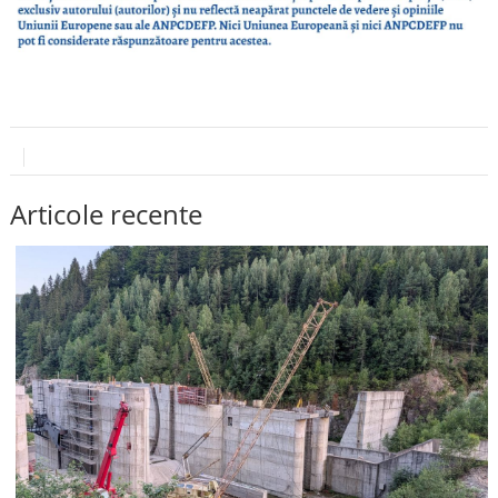
Articole recente