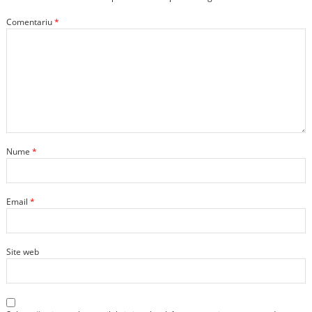
Comentariu
*
Nume
*
Email
*
Site web