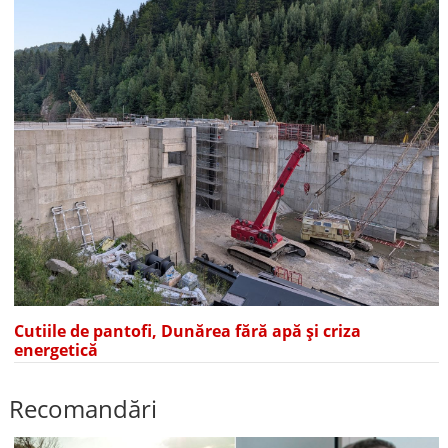
Cutiile de pantofi, Dunărea fără apă și criza
energetică
Recomandări