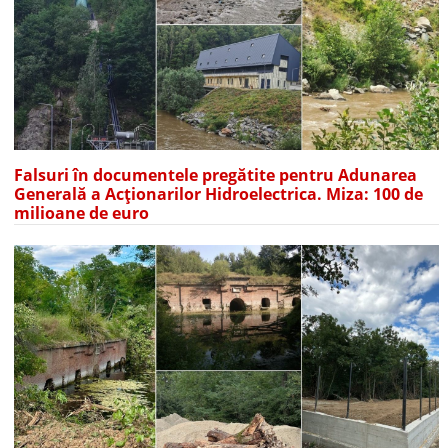
Falsuri în documentele pregătite pentru Adunarea
Generală a Acționarilor Hidroelectrica. Miza: 100 de
milioane de euro