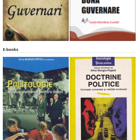
E-books