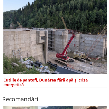
Cutiile de pantofi, Dunărea fără apă și criza
energetică
Recomandări