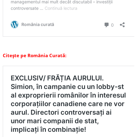
Citește pe România Curată: