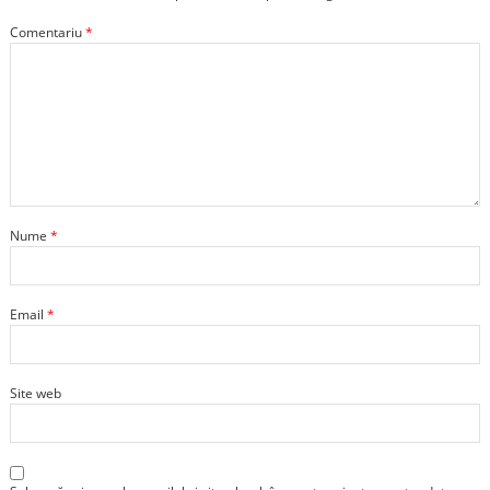
Comentariu
*
Nume
*
Email
*
Site web