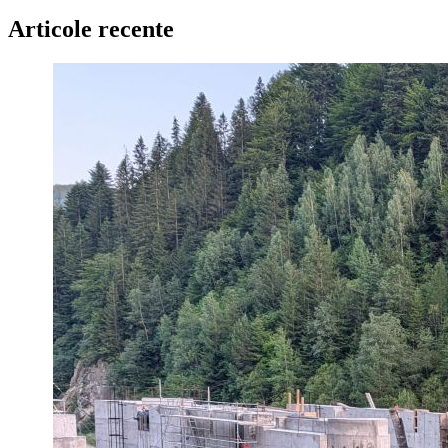
Articole recente