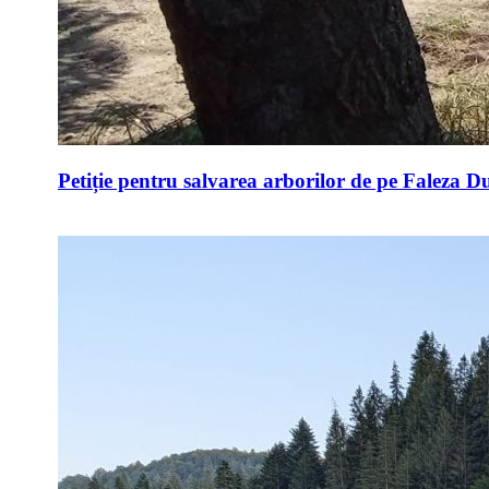
Petiție pentru salvarea arborilor de pe Faleza D