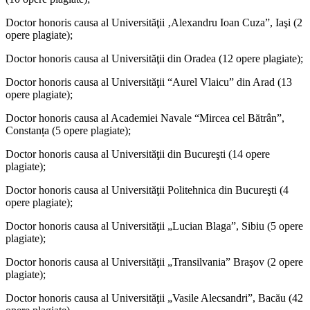
Doctor honoris causa al Universităţii ‚Alexandru Ioan Cuza”, Iaşi (2
opere plagiate);
Doctor honoris causa al Universităţii din Oradea (12 opere plagiate);
Doctor honoris causa al Universităţii “Aurel Vlaicu” din Arad (13
opere plagiate);
Doctor honoris causa al Academiei Navale “Mircea cel Bătrân”,
Constanța (5 opere plagiate);
Doctor honoris causa al Universităţii din Bucureşti (14 opere
plagiate);
Doctor honoris causa al Universităţii Politehnica din Bucureşti (4
opere plagiate);
Doctor honoris causa al Universităţii „Lucian Blaga”, Sibiu (5 opere
plagiate);
Doctor honoris causa al Universităţii „Transilvania” Braşov (2 opere
plagiate);
Doctor honoris causa al Universităţii „Vasile Alecsandri”, Bacău (42