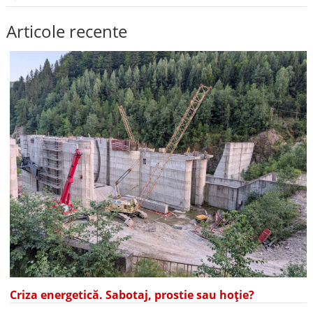
Articole recente
Criza energetică. Sabotaj, prostie sau hoție?