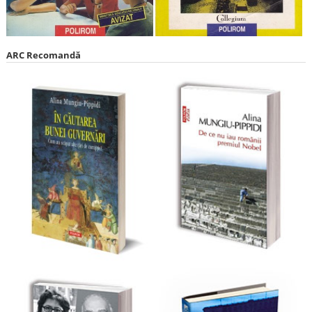
ARC Recomandă