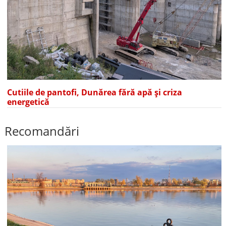
Cutiile de pantofi, Dunărea fără apă și criza
energetică
Recomandări