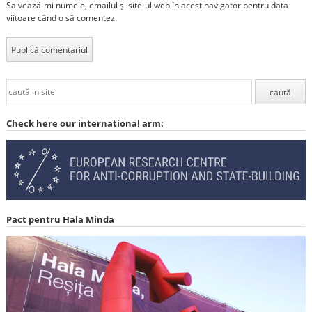
Salvează-mi numele, emailul și site-ul web în acest navigator pentru data
viitoare când o să comentez.
Check here our international arm:
Pact pentru Hala Minda