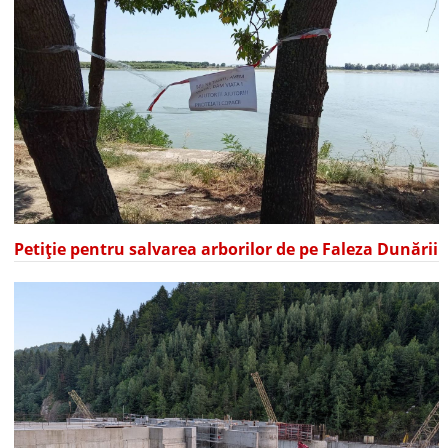
Petiție pentru salvarea arborilor de pe Faleza Dunării