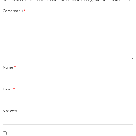
Comentariu
*
Nume
*
Email
*
Site web