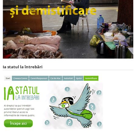
Ia statul la întrebări