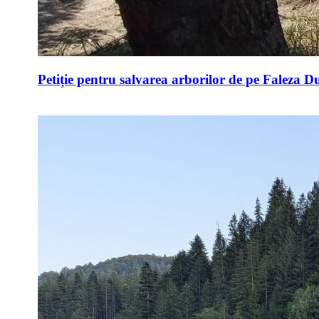
Petiție pentru salvarea arborilor de pe Faleza D