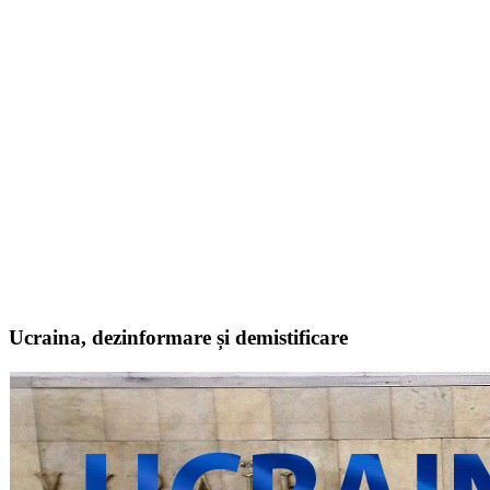
Ucraina, dezinformare și demistificare