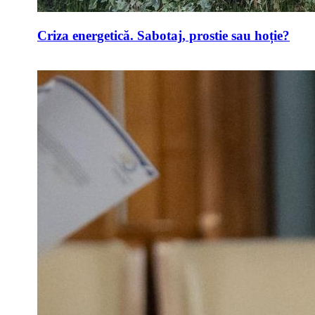
Criza energetică. Sabotaj, prostie sau hoție?