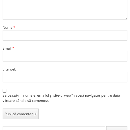
Nume
*
Email
*
Site web
Salvează-mi numele, emailul și site-ul web în acest navigator pentru data
viitoare când o să comentez.