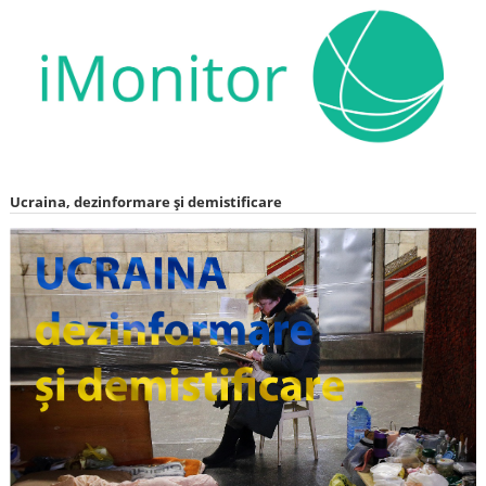
Ucraina, dezinformare și demistificare