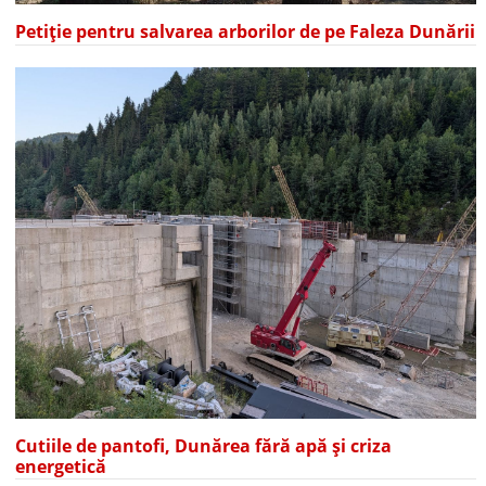
Petiție pentru salvarea arborilor de pe Faleza Dunării
Cutiile de pantofi, Dunărea fără apă și criza
energetică