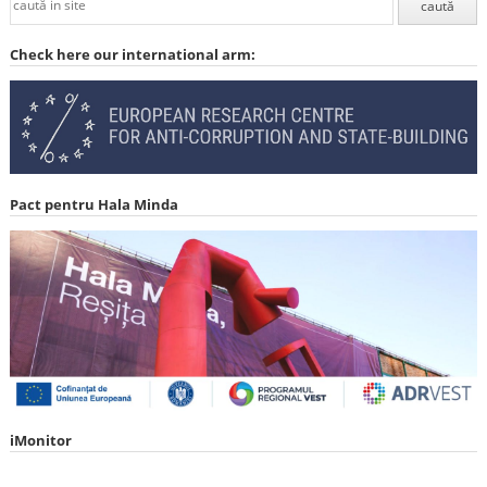
Check here our international arm:
Pact pentru Hala Minda
iMonitor