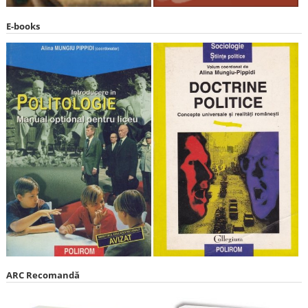
E-books
ARC Recomandă