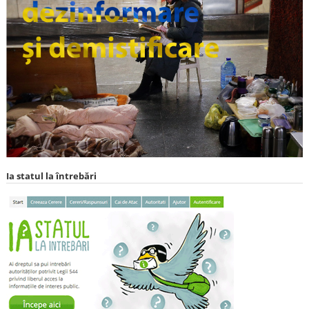
Ia statul la întrebări