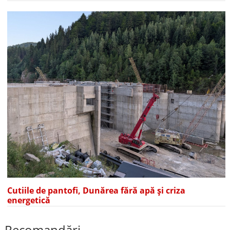
Cutiile de pantofi, Dunărea fără apă și criza
energetică
Recomandări