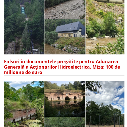
Falsuri în documentele pregătite pentru Adunarea
Generală a Acționarilor Hidroelectrica. Miza: 100 de
milioane de euro