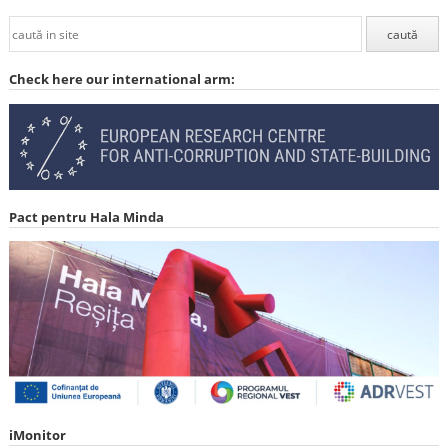
Check here our international arm:
Pact pentru Hala Minda
iMonitor