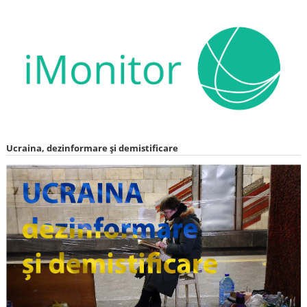
Ucraina, dezinformare și demistificare