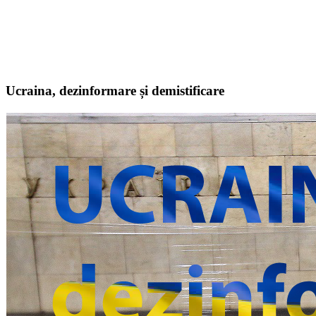
Ucraina, dezinformare și demistificare