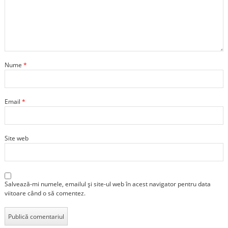
Nume
*
Email
*
Site web
Salvează-mi numele, emailul și site-ul web în acest navigator pentru data
viitoare când o să comentez.