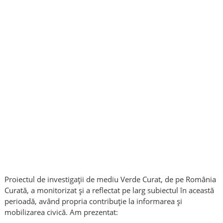
Proiectul de investigații de mediu Verde Curat, de pe România
Curată, a monitorizat și a reflectat pe larg subiectul în această
perioadă, având propria contribuție la informarea și
mobilizarea civică. Am prezentat: