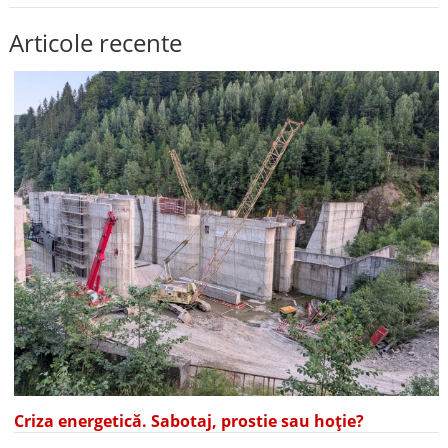
Articole recente
Criza energetică. Sabotaj, prostie sau hoție?