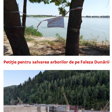
Petiție pentru salvarea arborilor de pe Faleza Dunării