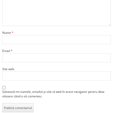
Nume
*
Email
*
Site web
Salvează-mi numele, emailul și site-ul web în acest navigator pentru data
viitoare când o să comentez.