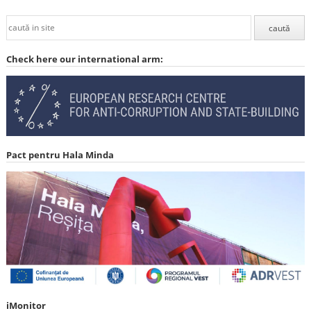
Check here our international arm:
Pact pentru Hala Minda
iMonitor