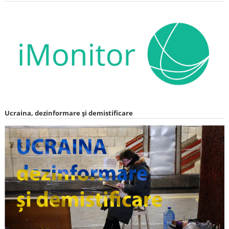
Ucraina, dezinformare și demistificare