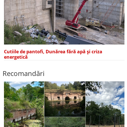
Cutiile de pantofi, Dunărea fără apă și criza
energetică
Recomandări