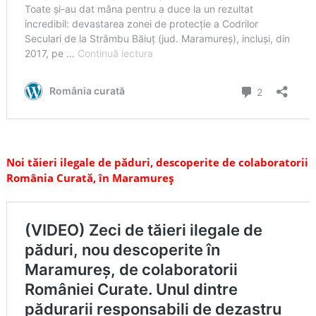
Noi tăieri ilegale de păduri, descoperite de colaboratorii
România Curată, în Maramureș