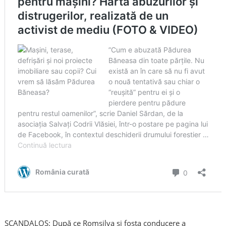
SCANDALOS: După ce Romsilva și fosta conducere a