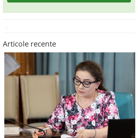
Articole recente