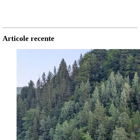
Articole recente