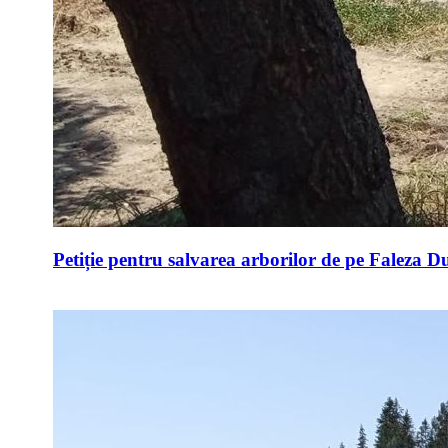
Petiție pentru salvarea arborilor de pe Faleza D