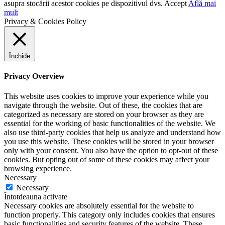
asupra stocării acestor cookies pe dispozitivul dvs.
Accept
Află mai
mult
Privacy & Cookies Policy
Închide
Privacy Overview
This website uses cookies to improve your experience while you
navigate through the website. Out of these, the cookies that are
categorized as necessary are stored on your browser as they are
essential for the working of basic functionalities of the website. We
also use third-party cookies that help us analyze and understand how
you use this website. These cookies will be stored in your browser
only with your consent. You also have the option to opt-out of these
cookies. But opting out of some of these cookies may affect your
browsing experience.
Necessary
Necessary
Întotdeauna activate
Necessary cookies are absolutely essential for the website to
function properly. This category only includes cookies that ensures
basic functionalities and security features of the website. These