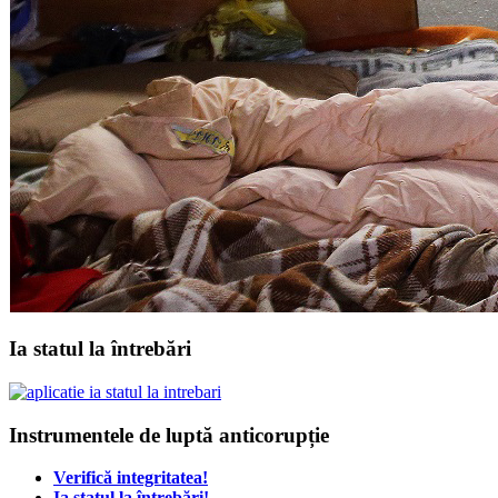
Ia statul la întrebări
Instrumentele de luptă anticorupție
Verifică integritatea!
Ia statul la întrebări!