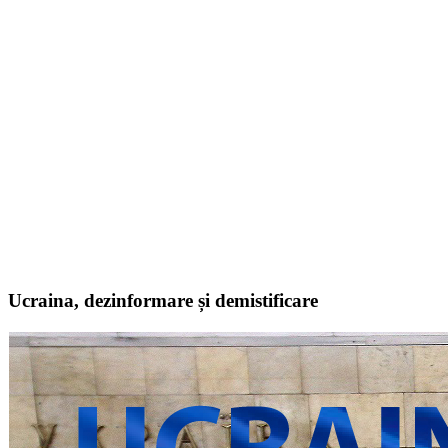
Ucraina, dezinformare și demistificare