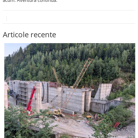
Articole recente