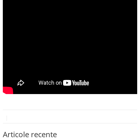
Articole recente