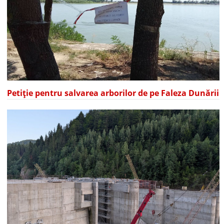
Petiție pentru salvarea arborilor de pe Faleza Dunării