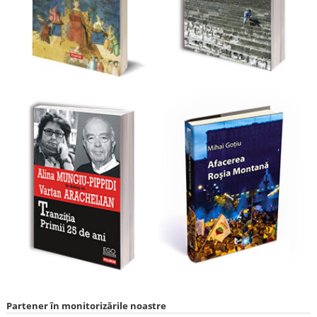
Partener în monitorizările noastre