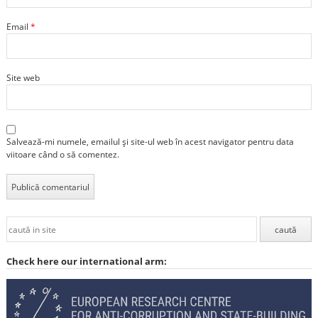
Email
*
Site web
Salvează-mi numele, emailul și site-ul web în acest navigator pentru data
viitoare când o să comentez.
Check here our international arm: