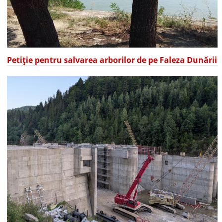
Petiție pentru salvarea arborilor de pe Faleza Dunării