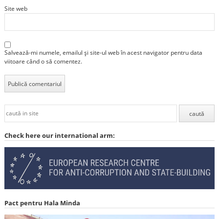
Site web
Salvează-mi numele, emailul și site-ul web în acest navigator pentru data
viitoare când o să comentez.
Check here our international arm:
Pact pentru Hala Minda