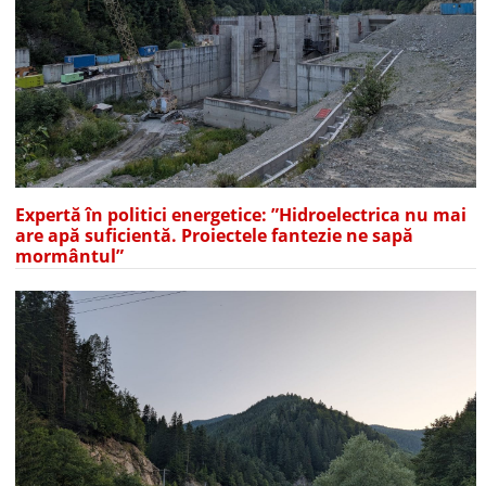
Expertă în politici energetice: ”Hidroelectrica nu mai
are apă suficientă. Proiectele fantezie ne sapă
mormântul”