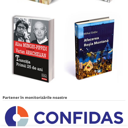
Partener în monitorizările noastre