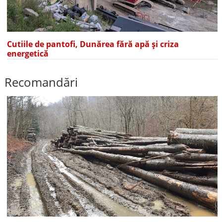
Cutiile de pantofi, Dunărea fără apă și criza
energetică
Recomandări