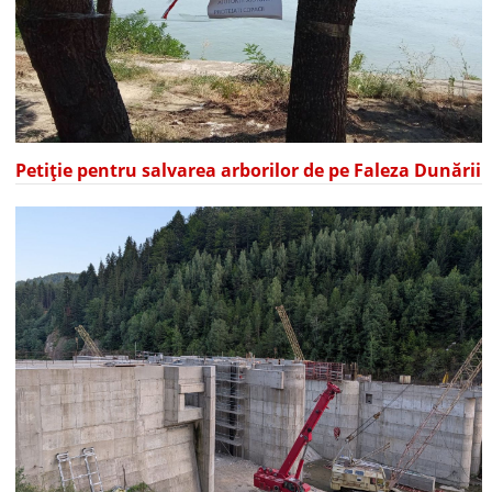
Petiție pentru salvarea arborilor de pe Faleza Dunării