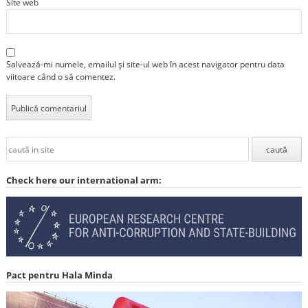
Site web
Salvează-mi numele, emailul și site-ul web în acest navigator pentru data
viitoare când o să comentez.
Check here our international arm:
Pact pentru Hala Minda