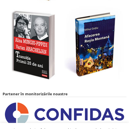
Partener în monitorizările noastre