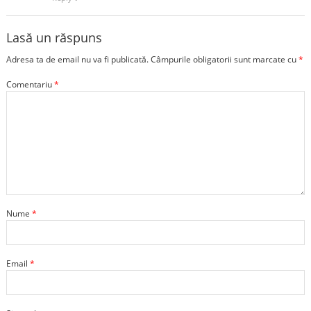
Lasă un răspuns
Adresa ta de email nu va fi publicată.
Câmpurile obligatorii sunt marcate cu
*
Comentariu
*
Nume
*
Email
*