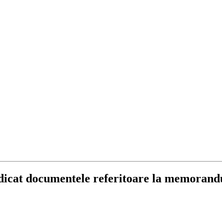
idicat documentele referitoare la memoran