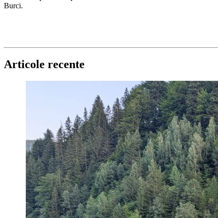
Burci.
Articole recente