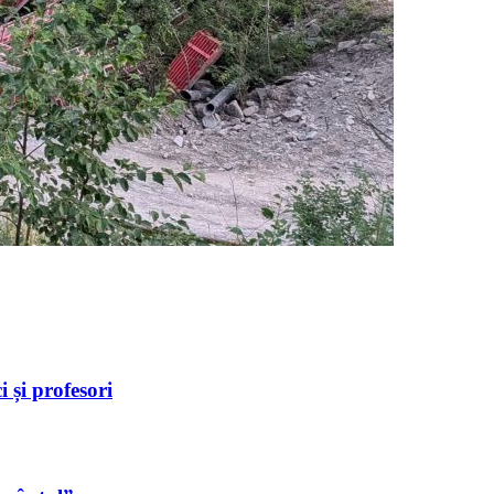
 și profesori