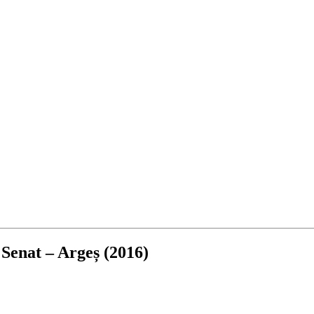
Senat – Argeș (2016)