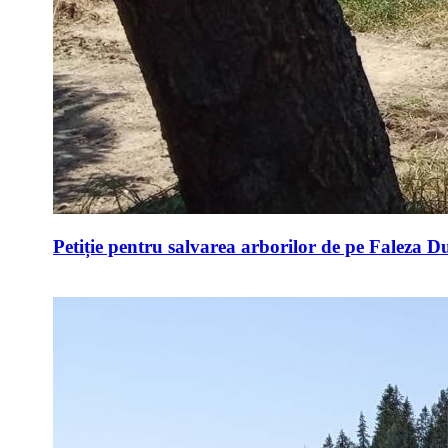
Petiție pentru salvarea arborilor de pe Faleza D