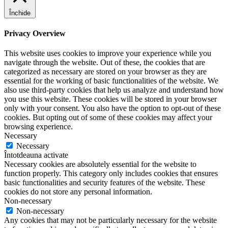
Închide
Privacy Overview
This website uses cookies to improve your experience while you
navigate through the website. Out of these, the cookies that are
categorized as necessary are stored on your browser as they are
essential for the working of basic functionalities of the website. We
also use third-party cookies that help us analyze and understand how
you use this website. These cookies will be stored in your browser
only with your consent. You also have the option to opt-out of these
cookies. But opting out of some of these cookies may affect your
browsing experience.
Necessary
Necessary
Întotdeauna activate
Necessary cookies are absolutely essential for the website to
function properly. This category only includes cookies that ensures
basic functionalities and security features of the website. These
cookies do not store any personal information.
Non-necessary
Non-necessary
Any cookies that may not be particularly necessary for the website