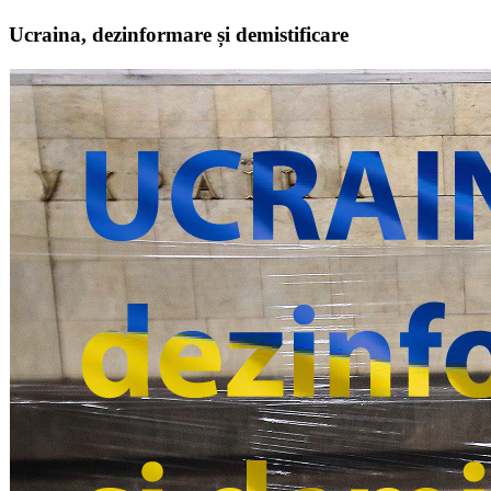
Ucraina, dezinformare și demistificare