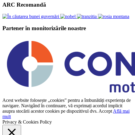
ARC Recomandă
Partener în monitorizările noastre
Acest website folosește „cookies” pentru a îmbunătăți experiența de
navigare. Navigând în continuare, vă exprimați acordul implicit
asupra stocării acestor cookies pe dispozitivul dvs.
Accept
Află mai
mult
Privacy & Cookies Policy