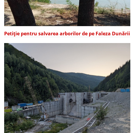
Petiție pentru salvarea arborilor de pe Faleza Dunării