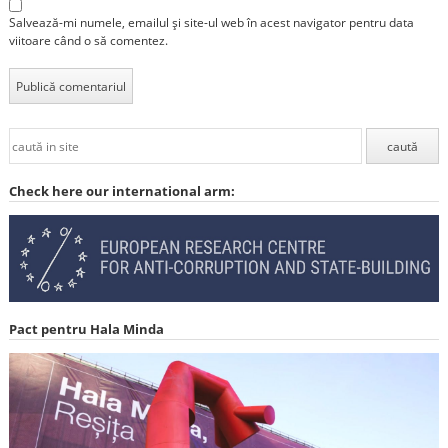
Salvează-mi numele, emailul și site-ul web în acest navigator pentru data
viitoare când o să comentez.
Check here our international arm:
Pact pentru Hala Minda