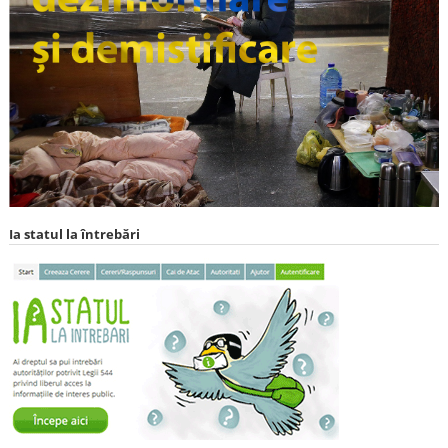
Ia statul la întrebări