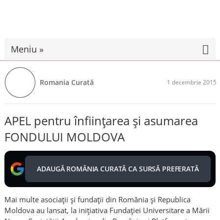
Meniu »
Romania Curată
1 decembrie 2015
APEL pentru înființarea și asumarea
FONDULUI MOLDOVA
ADAUGĂ ROMÂNIA CURATĂ CA SURSĂ PREFERATĂ
Mai multe asociaţii şi fundaţii din România şi Republica
Moldova au lansat, la inițiativa Fundaţiei Universitare a Mării