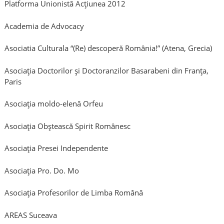
Platforma Unionistă Acţiunea 2012
Academia de Advocacy
Asociatia Culturala “(Re) descoperă România!” (Atena, Grecia)
Asociaţia Doctorilor şi Doctoranzilor Basarabeni din Franţa,
Paris
Asociaţia moldo-elenă Orfeu
Asociaţia Obştească Spirit Românesc
Asociația Presei Independente
Asociația Pro. Do. Mo
Asociaţia Profesorilor de Limba Română
AREAS Suceava