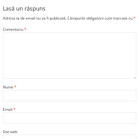
Lasă un răspuns
Adresa ta de email nu va fi publicată.
Câmpurile obligatorii sunt marcate cu
*
Comentariu
*
Nume
*
Email
*
Site web