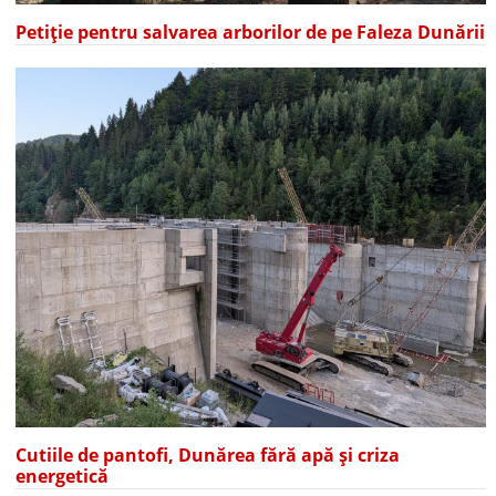
Petiție pentru salvarea arborilor de pe Faleza Dunării
Cutiile de pantofi, Dunărea fără apă și criza
energetică