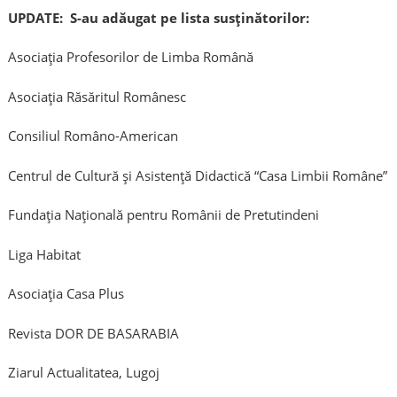
UPDATE: S-au adăugat pe lista susținătorilor:
Asociaţia Profesorilor de Limba Română
Asociaţia Răsăritul Românesc
Consiliul Româno-American
Centrul de Cultură şi Asistenţă Didactică “Casa Limbii Române”
Fundația Națională pentru Românii de Pretutindeni
Liga Habitat
Asociația Casa Plus
Revista DOR DE BASARABIA
Ziarul Actualitatea, Lugoj