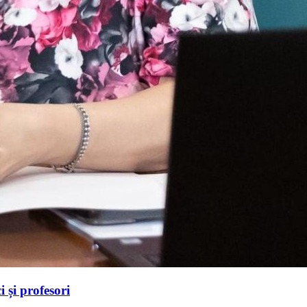
 și profesori