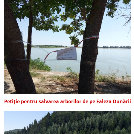
Petiție pentru salvarea arborilor de pe Faleza Dunării