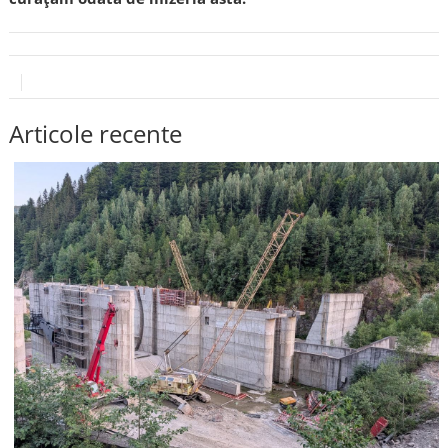
Articole recente