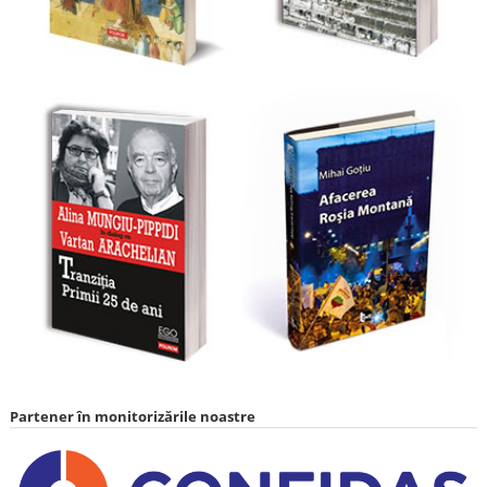
Partener în monitorizările noastre