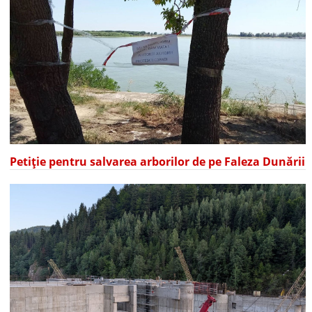
Petiție pentru salvarea arborilor de pe Faleza Dunării