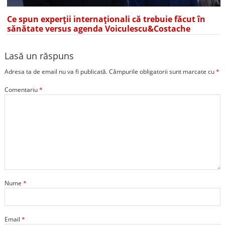
Ce spun experții internaționali că trebuie făcut în
sănătate versus agenda Voiculescu&Costache
Lasă un răspuns
Adresa ta de email nu va fi publicată.
Câmpurile obligatorii sunt marcate cu
*
Comentariu
*
Nume
*
Email
*