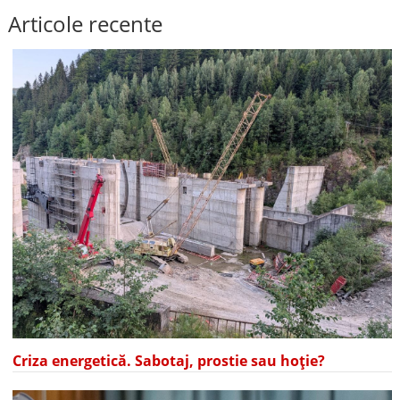
Articole recente
Criza energetică. Sabotaj, prostie sau hoție?