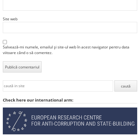
Site web
Salvează-mi numele, emailul și site-ul web în acest navigator pentru data
viitoare când o să comentez.
Check here our international arm: