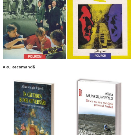
ARC Recomandă