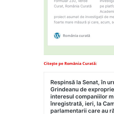
Citește pe România Curată: