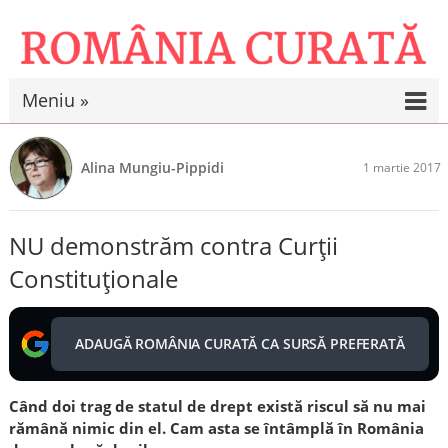
Meniu »
Alina Mungiu-Pippidi
1 martie 2017
NU demonstrăm contra Curţii
Constituţionale
ADAUGĂ ROMÂNIA CURATĂ CA SURSĂ PREFERATĂ
Când doi trag de statul de drept există riscul să nu mai
rămână nimic din el. Cam asta se întâmplă în România