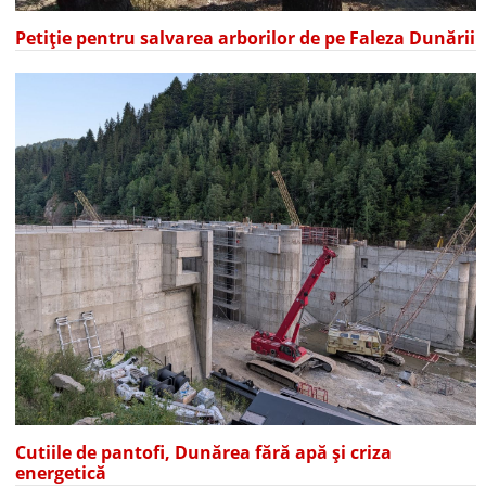
Petiție pentru salvarea arborilor de pe Faleza Dunării
Cutiile de pantofi, Dunărea fără apă și criza
energetică