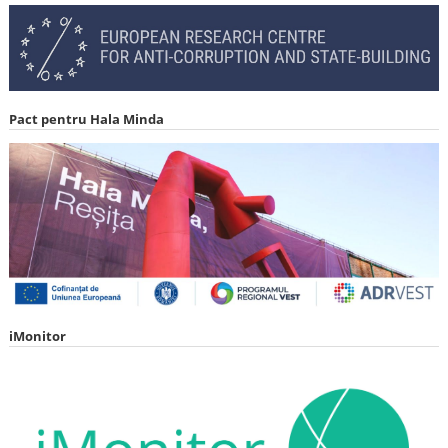
Pact pentru Hala Minda
iMonitor