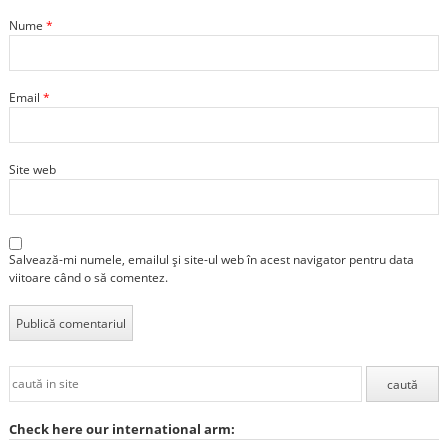
Nume
*
Email
*
Site web
Salvează-mi numele, emailul și site-ul web în acest navigator pentru data
viitoare când o să comentez.
Check here our international arm: