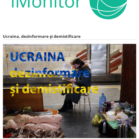
Ucraina, dezinformare și demistificare