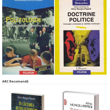
ARC Recomandă