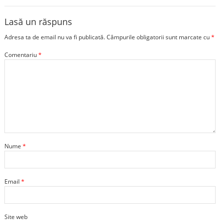
Lasă un răspuns
Adresa ta de email nu va fi publicată.
Câmpurile obligatorii sunt marcate cu
*
Comentariu
*
Nume
*
Email
*
Site web