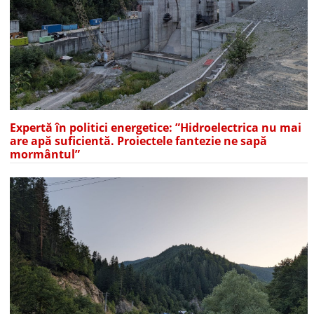
Expertă în politici energetice: ”Hidroelectrica nu mai
are apă suficientă. Proiectele fantezie ne sapă
mormântul”