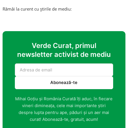
Rămâi la curent cu știrile de mediu:
Verde Curat, primul
newsletter activist de mediu
Abonează-te
Mihai Goțiu și România Curată îți aduc, în fiecare
vineri dimineața, cele mai importante știri
despre lupta pentru ape, păduri și un aer mai
curat! Abonează-te, gratuit, acum!