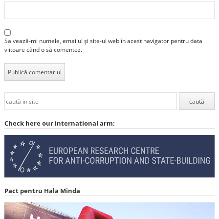
Salvează-mi numele, emailul și site-ul web în acest navigator pentru data
viitoare când o să comentez.
Check here our international arm:
Pact pentru Hala Minda