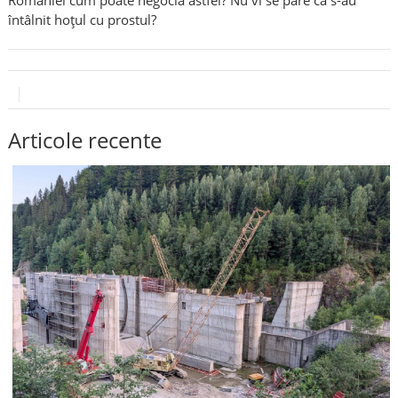
întâlnit hoțul cu prostul?
Articole recente