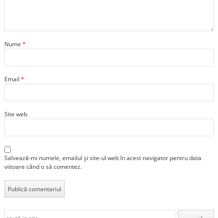
Nume
*
Email
*
Site web
Salvează-mi numele, emailul și site-ul web în acest navigator pentru data
viitoare când o să comentez.