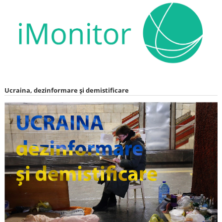
Ucraina, dezinformare și demistificare