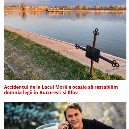
Accidentul de la Lacul Morii e ocazia să restabilim
domnia legii în București și Ilfov