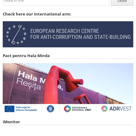
Check here our international arm:
Pact pentru Hala Minda
iMonitor