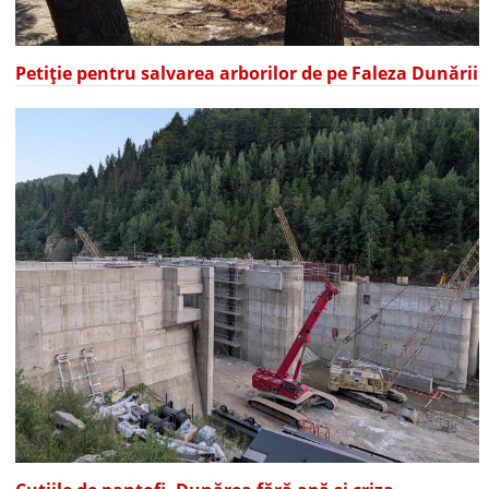
Petiție pentru salvarea arborilor de pe Faleza Dunării