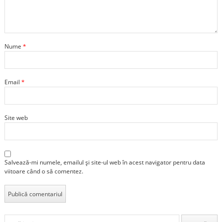
Nume
*
Email
*
Site web
Salvează-mi numele, emailul și site-ul web în acest navigator pentru data
viitoare când o să comentez.