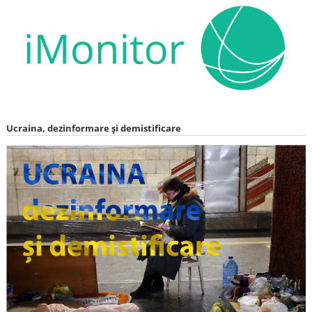
Ucraina, dezinformare și demistificare