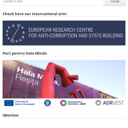
Check here our international arm:
Pact pentru Hala Minda
iMonitor