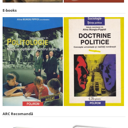
E-books
ARC Recomandă