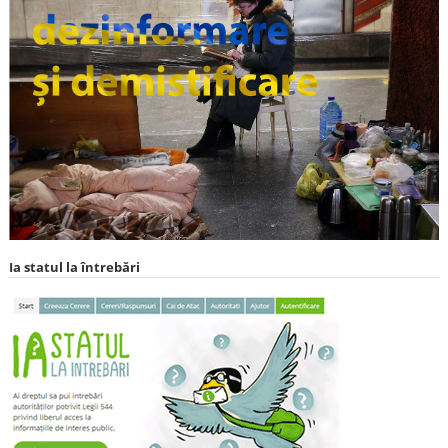
Ia statul la întrebări