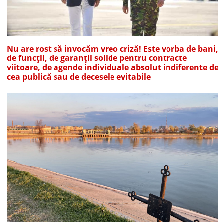
Nu are rost să invocăm vreo criză! Este vorba de bani,
de funcții, de garanții solide pentru contracte
viitoare, de agende individuale absolut indiferente de
cea publică sau de decesele evitabile