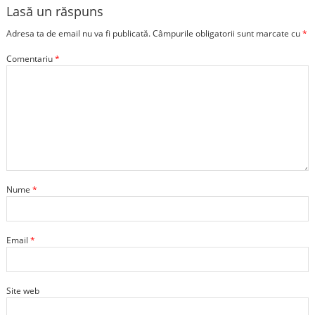
Lasă un răspuns
Adresa ta de email nu va fi publicată.
Câmpurile obligatorii sunt marcate cu
*
Comentariu
*
Nume
*
Email
*
Site web