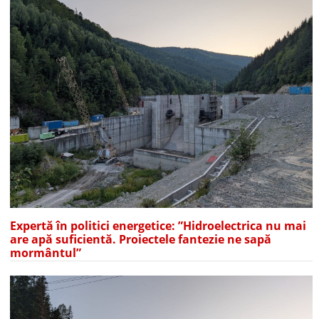
Expertă în politici energetice: ”Hidroelectrica nu mai
are apă suficientă. Proiectele fantezie ne sapă
mormântul”