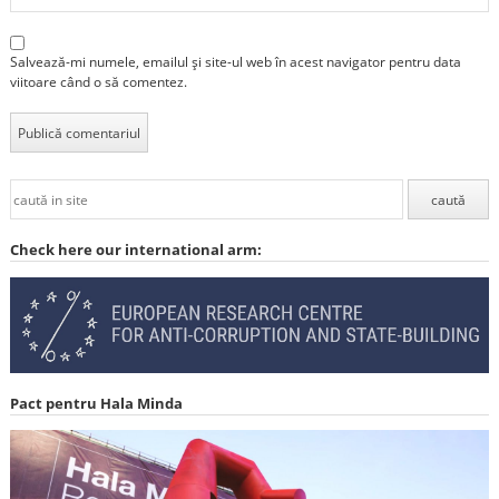
Salvează-mi numele, emailul și site-ul web în acest navigator pentru data
viitoare când o să comentez.
Check here our international arm:
Pact pentru Hala Minda