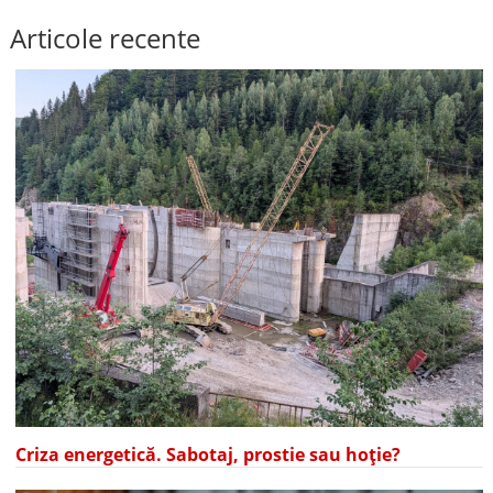
Articole recente
Criza energetică. Sabotaj, prostie sau hoție?