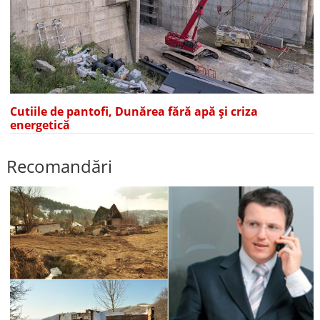
Cutiile de pantofi, Dunărea fără apă și criza
energetică
Recomandări