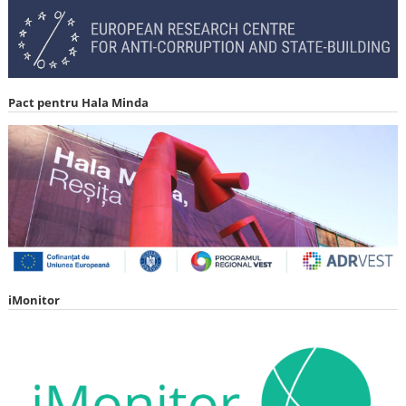
Pact pentru Hala Minda
iMonitor