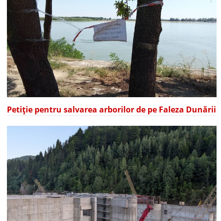
Petiție pentru salvarea arborilor de pe Faleza Dunării