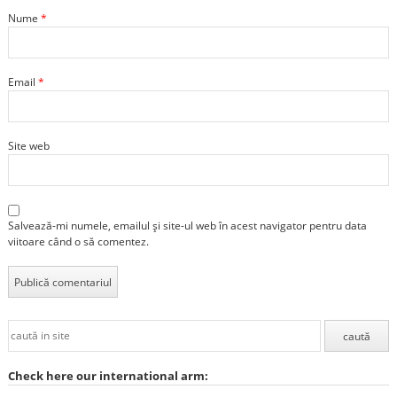
Nume
*
Email
*
Site web
Salvează-mi numele, emailul și site-ul web în acest navigator pentru data
viitoare când o să comentez.
Check here our international arm: