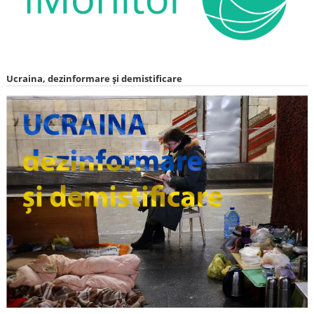
Ucraina, dezinformare și demistificare