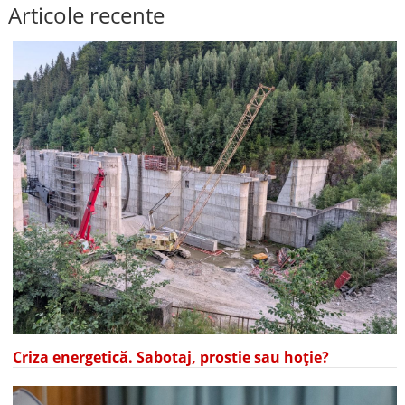
Articole recente
Criza energetică. Sabotaj, prostie sau hoție?