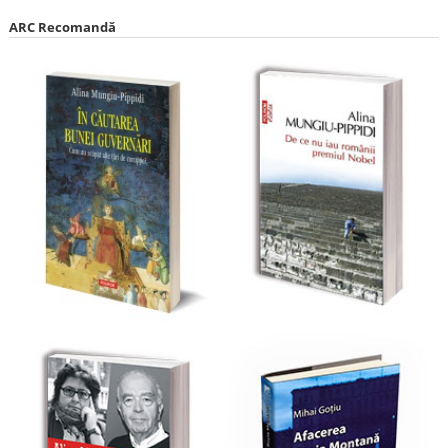
ARC Recomandă