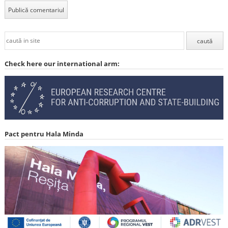
Check here our international arm:
Pact pentru Hala Minda