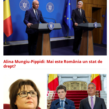
Alina Mungiu-Pippidi: Mai este România un stat de
drept?