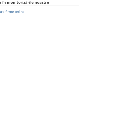
 în monitorizările noastre