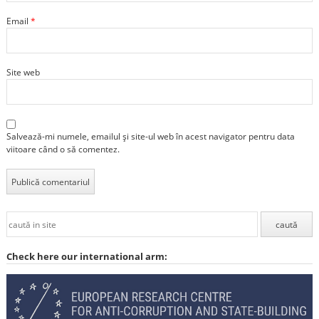
Email
*
Site web
Salvează-mi numele, emailul și site-ul web în acest navigator pentru data
viitoare când o să comentez.
Check here our international arm: