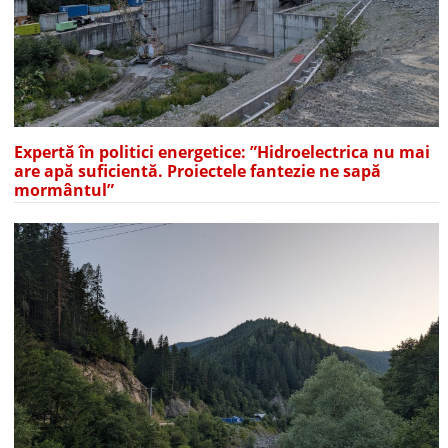
Expertă în politici energetice: ”Hidroelectrica nu mai
are apă suficientă. Proiectele fantezie ne sapă
mormântul”