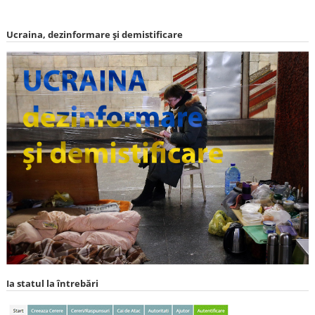
Ucraina, dezinformare și demistificare
Ia statul la întrebări