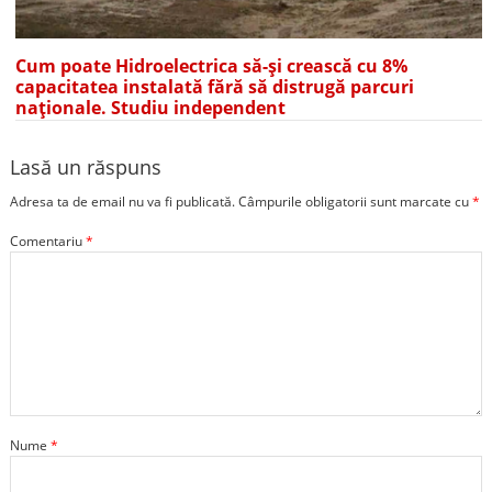
Cum poate Hidroelectrica să-și crească cu 8%
capacitatea instalată fără să distrugă parcuri
naționale. Studiu independent
Lasă un răspuns
Adresa ta de email nu va fi publicată.
Câmpurile obligatorii sunt marcate cu
*
Comentariu
*
Nume
*