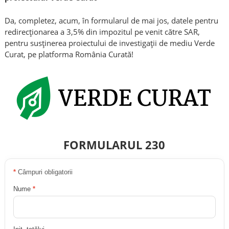
Da, completez, acum, în formularul de mai jos, datele pentru
redirecționarea a 3,5% din impozitul pe venit către SAR,
pentru susținerea proiectului de investigații de mediu Verde
Curat, pe platforma România Curată!
FORMULARUL 230
*
Câmpuri obligatorii
Nume
*