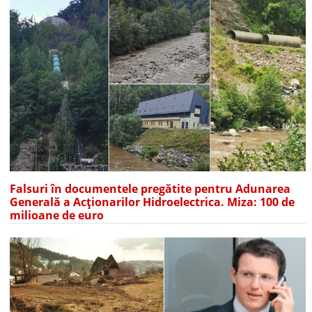
Falsuri în documentele pregătite pentru Adunarea
Generală a Acționarilor Hidroelectrica. Miza: 100 de
milioane de euro