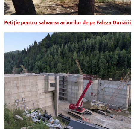
Petiție pentru salvarea arborilor de pe Faleza Dunării