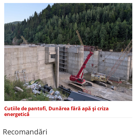
Cutiile de pantofi, Dunărea fără apă și criza
energetică
Recomandări