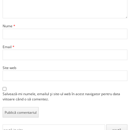
Nume
*
Email
*
Site web
Salvează-mi numele, emailul și site-ul web în acest navigator pentru data
viitoare când o să comentez.