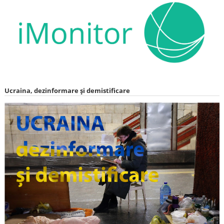
Ucraina, dezinformare și demistificare