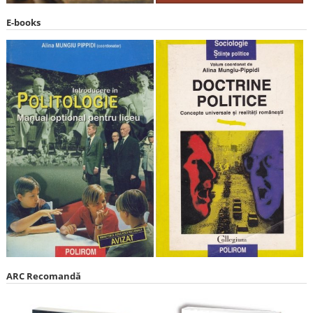
E-books
ARC Recomandă