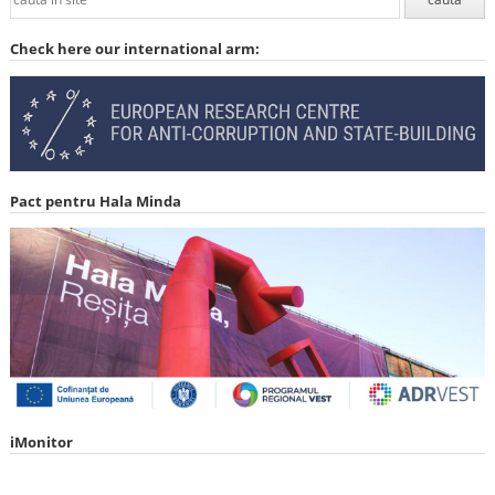
Check here our international arm:
Pact pentru Hala Minda
iMonitor