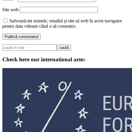
Site web
Salvează-mi numele, emailul și site-ul web în acest navigator
pentru data viitoare când o să comentez.
Check here our international arm: