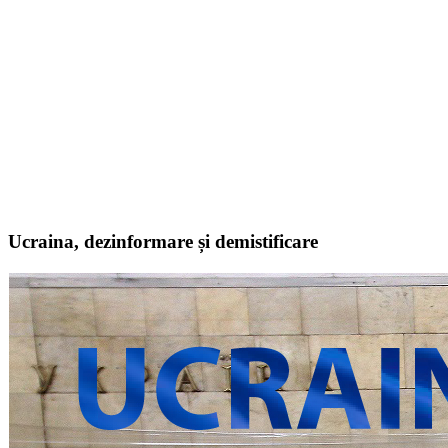
Ucraina, dezinformare și demistificare