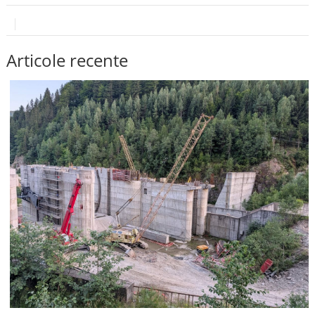
Articole recente