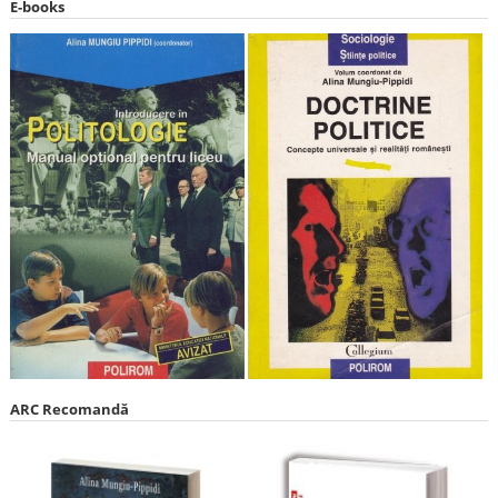
E-books
ARC Recomandă