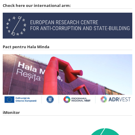
Check here our international arm:
Pact pentru Hala Minda
iMonitor