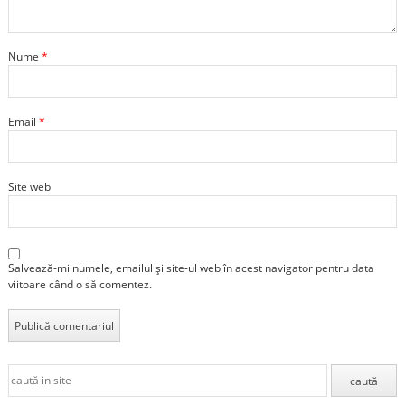
Nume
*
Email
*
Site web
Salvează-mi numele, emailul și site-ul web în acest navigator pentru data
viitoare când o să comentez.