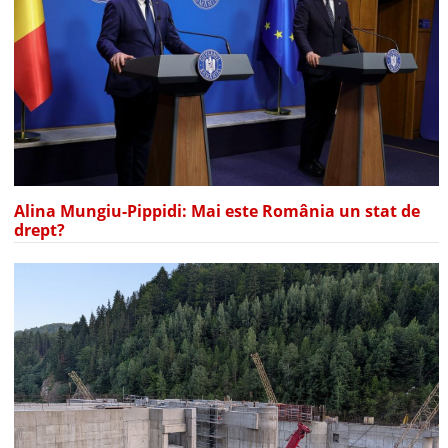
Alina Mungiu-Pippidi: Mai este România un stat de
drept?