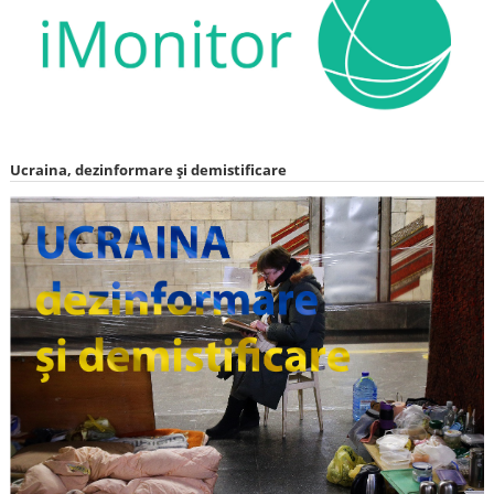
Ucraina, dezinformare și demistificare