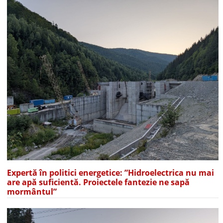
Expertă în politici energetice: ”Hidroelectrica nu mai
are apă suficientă. Proiectele fantezie ne sapă
mormântul”