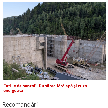
Cutiile de pantofi, Dunărea fără apă și criza
energetică
Recomandări