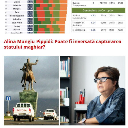
Alina Mungiu-Pippidi: Poate fi inversată capturarea
statului maghiar?