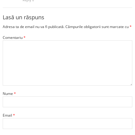
Lasă un răspuns
Adresa ta de email nu va fi publicată.
Câmpurile obligatorii sunt marcate cu
*
Comentariu
*
Nume
*
Email
*