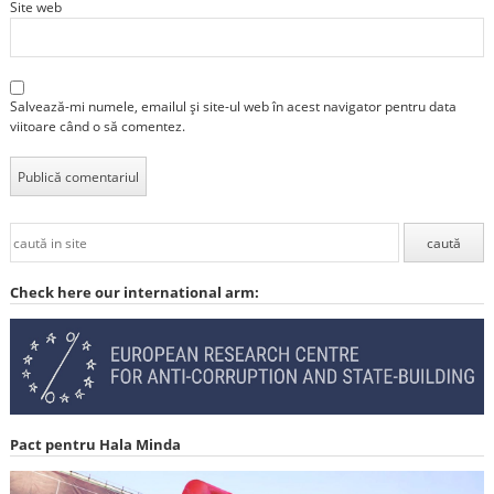
Site web
Salvează-mi numele, emailul și site-ul web în acest navigator pentru data
viitoare când o să comentez.
Check here our international arm:
Pact pentru Hala Minda