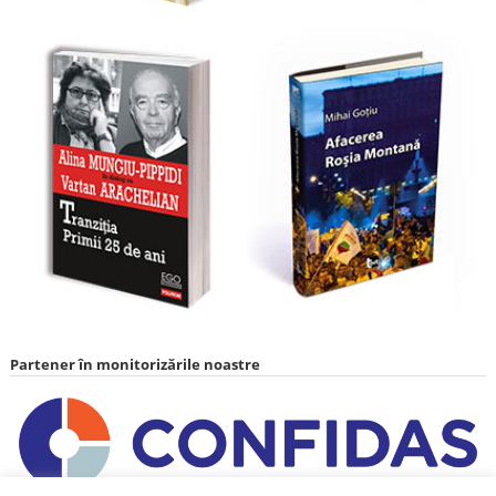
Partener în monitorizările noastre