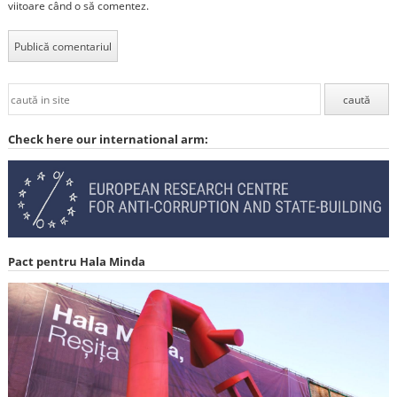
viitoare când o să comentez.
Check here our international arm:
Pact pentru Hala Minda