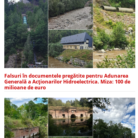
Falsuri în documentele pregătite pentru Adunarea
Generală a Acționarilor Hidroelectrica. Miza: 100 de
milioane de euro