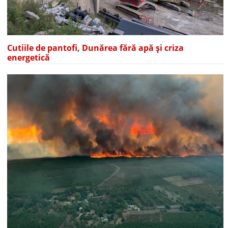
Cutiile de pantofi, Dunărea fără apă și criza
energetică