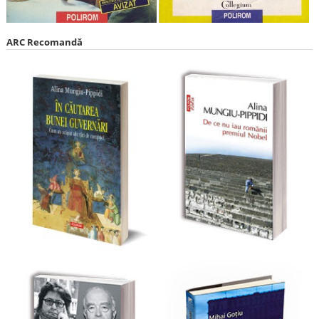
ARC Recomandă