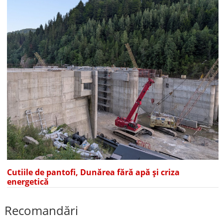
Cutiile de pantofi, Dunărea fără apă și criza
energetică
Recomandări