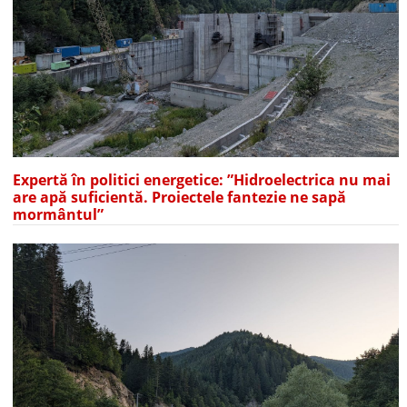
Expertă în politici energetice: ”Hidroelectrica nu mai
are apă suficientă. Proiectele fantezie ne sapă
mormântul”