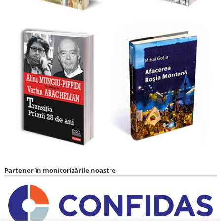
Partener în monitorizările noastre