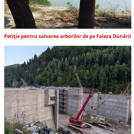
Petiție pentru salvarea arborilor de pe Faleza Dunării