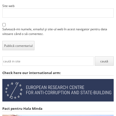
Site web
Salvează-mi numele, emailul și site-ul web în acest navigator pentru data
viitoare când o să comentez.
Check here our international arm:
Pact pentru Hala Minda