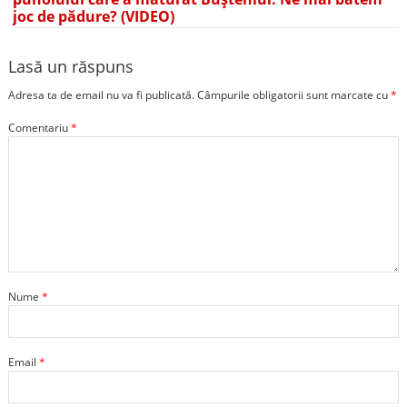
joc de pădure? (VIDEO)
Lasă un răspuns
Adresa ta de email nu va fi publicată.
Câmpurile obligatorii sunt marcate cu
*
Comentariu
*
Nume
*
Email
*