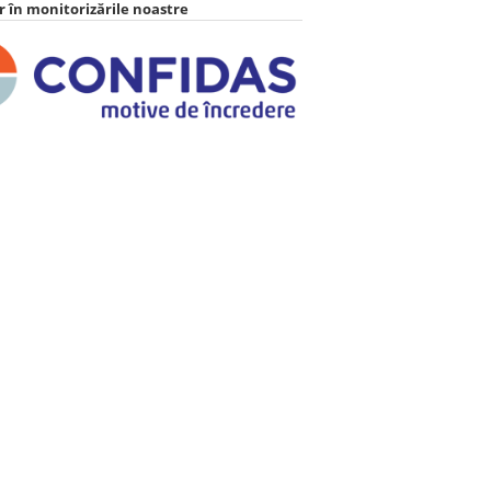
 în monitorizările noastre